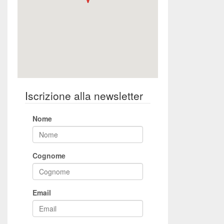
Iscrizione alla newsletter
Nome
Cognome
Email